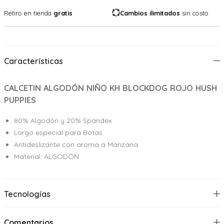
Retiro en tienda
gratis
Cambios ilimitados
sin costo
Características
CALCETIN ALGODÓN NIÑO KH BLOCKDOG ROJO HUSH
PUPPIES
80% Algodón y 20% Spandex
Largo especial para Botas
Antideslizante con aroma a Manzana
Material: ALGODÓN
Tecnologías
Comentarios