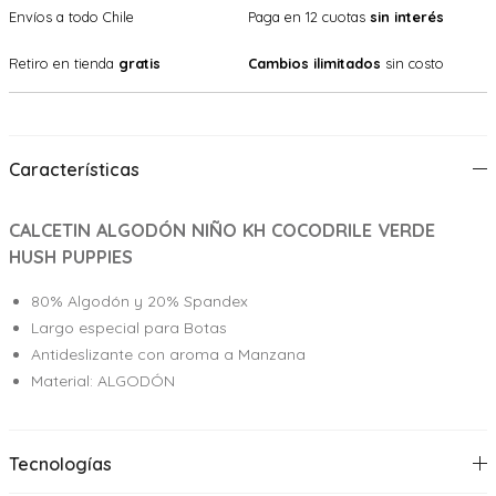
Envíos a todo Chile
Paga en 12 cuotas
sin interés
Retiro en tienda
gratis
Cambios ilimitados
sin costo
Características
CALCETIN ALGODÓN NIÑO KH COCODRILE VERDE
HUSH PUPPIES
80% Algodón y 20% Spandex
Largo especial para Botas
Antideslizante con aroma a Manzana
Material: ALGODÓN
Tecnologías