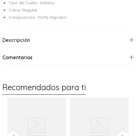
Tipo de Cuello: Italiano
Calce: Regular
Composición: 100% Algodón
Descripción
Comentarios
Recomendados para ti