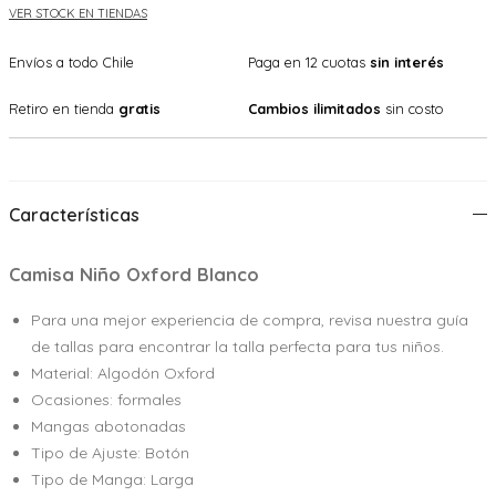
VER STOCK EN TIENDAS
Envíos a todo Chile
Paga en 12 cuotas
sin interés
Retiro en tienda
gratis
Cambios ilimitados
sin costo
Características
Camisa Niño Oxford Blanco
Para una mejor experiencia de compra, revisa nuestra guía
de tallas para encontrar la talla perfecta para tus niños.
Material: Algodón Oxford
Ocasiones: formales
Mangas abotonadas
Tipo de Ajuste: Botón
Tipo de Manga: Larga