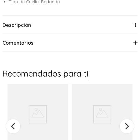
Tipo de Cuello: Redondo
Descripción
Comentarios
Recomendados para ti
%