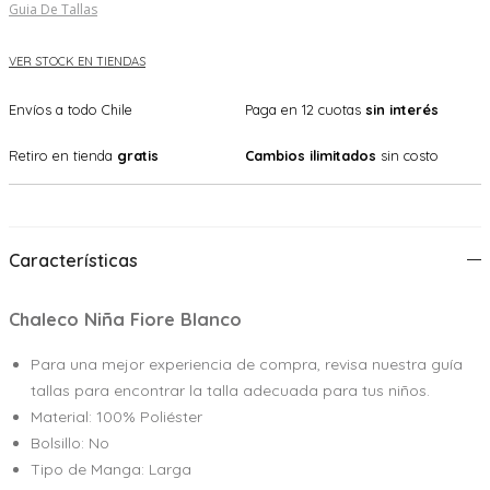
Guia De Tallas
VER STOCK EN TIENDAS
Envíos a todo Chile
Paga en 12 cuotas
sin interés
Retiro en tienda
gratis
Cambios ilimitados
sin costo
Características
Chaleco Niña Fiore Blanco
Para una mejor experiencia de compra, revisa nuestra guía
tallas para encontrar la talla adecuada para tus niños.
Material: 100% Poliéster
Bolsillo: No
Tipo de Manga: Larga