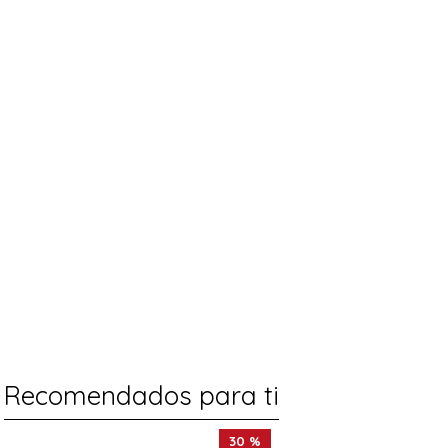
Recomendados para ti
30 %