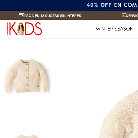
PAGA EN 12 CUOTAS SIN INTERÉS
ENVÍ
WINTER SEASON