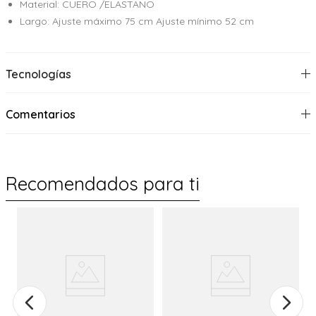
Material: CUERO /ELASTANO
Largo: Ajuste máximo 75 cm Ajuste mínimo 52 cm
Tecnologías
Comentarios
Recomendados para ti