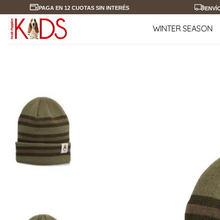
PAGA EN 12 CUOTAS SIN INTERÉS
ENVÍ
WINTER SEASON