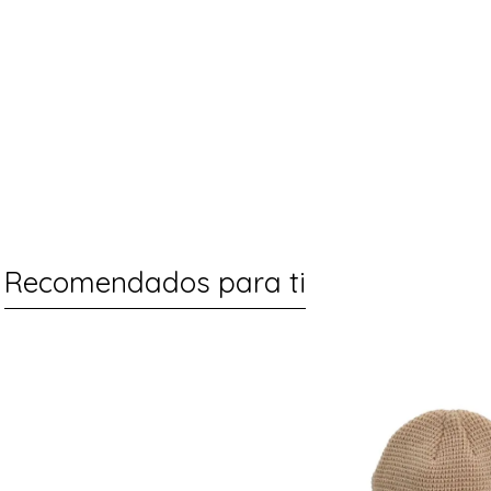
Recomendados para ti