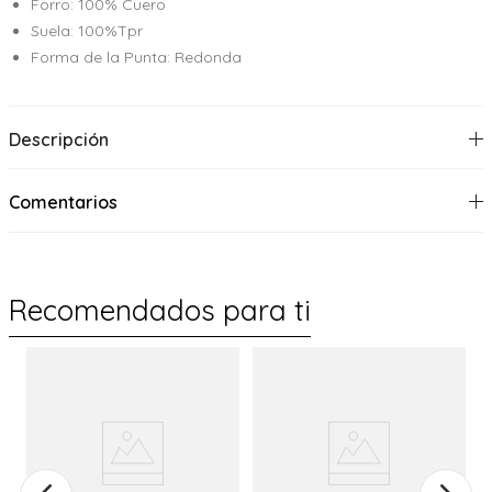
Forro: 100% Cuero
Suela: 100%Tpr
Forma de la Punta: Redonda
Descripción
Comentarios
Recomendados para ti