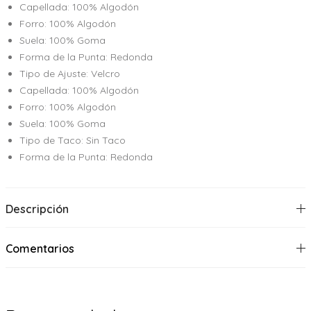
Capellada: 100% Algodón
Forro: 100% Algodón
Suela: 100% Goma
Forma de la Punta: Redonda
Tipo de Ajuste: Velcro
Capellada: 100% Algodón
Forro: 100% Algodón
Suela: 100% Goma
Tipo de Taco: Sin Taco
Forma de la Punta: Redonda
Descripción
Comentarios