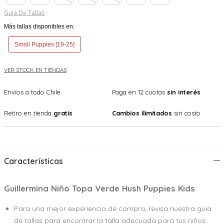
Guia De Tallas
Más tallas disponibles en:
Small Puppies [19-25]
VER STOCK EN TIENDAS
Envíos a todo Chile
Paga en 12 cuotas
sin interés
Retiro en tienda
gratis
Cambios ilimitados
sin costo
Características
Guillermina Niño Topa Verde Hush Puppies Kids
Para una mejor experiencia de compra, revisa nuestra guía
de tallas para encontrar la talla adecuada para tus niños.