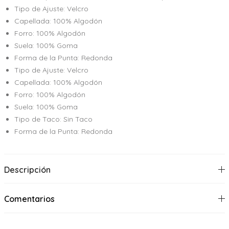
Tipo de Ajuste: Velcro
Capellada: 100% Algodón
Forro: 100% Algodón
Suela: 100% Goma
Forma de la Punta: Redonda
Tipo de Ajuste: Velcro
Capellada: 100% Algodón
Forro: 100% Algodón
Suela: 100% Goma
Tipo de Taco: Sin Taco
Forma de la Punta: Redonda
Descripción
Comentarios