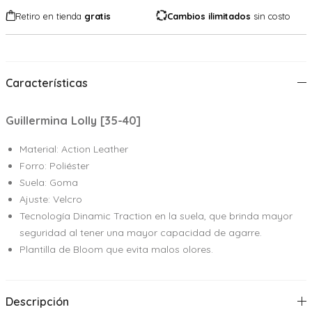
Retiro en tienda
gratis
Cambios ilimitados
sin costo
Características
Guillermina Lolly [35-40]
Material: Action Leather
Forro: Poliéster
Suela: Goma
Ajuste: Velcro
Tecnología Dinamic Traction en la suela, que brinda mayor
seguridad al tener una mayor capacidad de agarre.
Plantilla de Bloom que evita malos olores.
Descripción