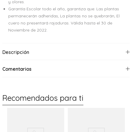
y olores.
Garantía Escolar todo el año, garantiza que: Las plantas
permanecerán adheridas, La plantas no se quebrarán, El
cuero no presentará rajaduras. Válida hasta el 30 de
Noviembre de 2022.
Descripción
Comentarios
Recomendados para ti