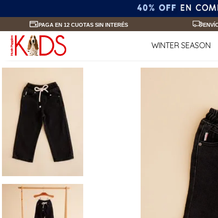
PAGA EN 12 CUOTAS SIN INTERÉS
ENVÍ
WINTER SEASON