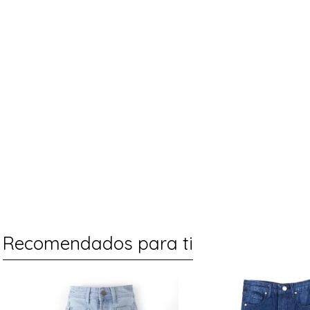
Recomendados para ti