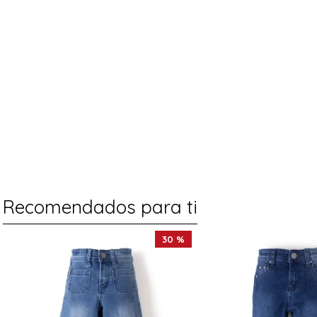
Recomendados para ti
30 %