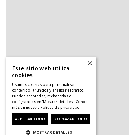
×
Este sitio web utiliza
cookies
Usamos cookies para personalizar
contenido, anuncios y analizar el tráfico.
Puedes aceptarlas, rechazarlas o
configurarlas en 'Mostrar detalles'. Conoce
más en nuestra
Política de privacidad
ACEPTAR TODO
RECHAZAR TODO
MOSTRAR DETALLES