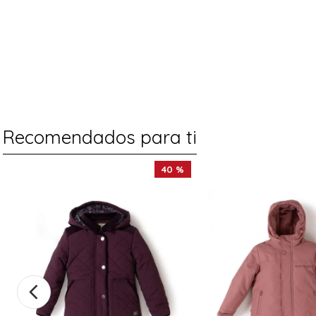
Recomendados para ti
40 %