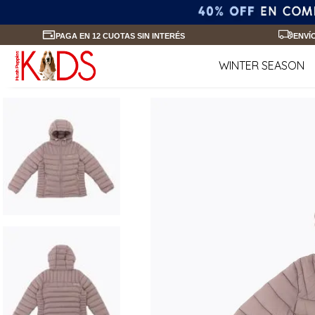
PAGA EN 12 CUOTAS SIN INTERÉS
ENVÍ
WINTER SEASON