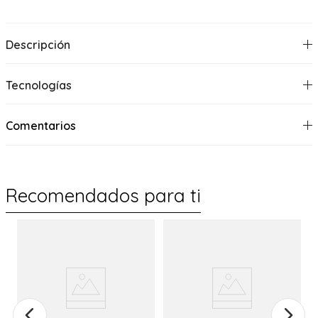
Descripción
Tecnologías
Comentarios
Recomendados para ti
%