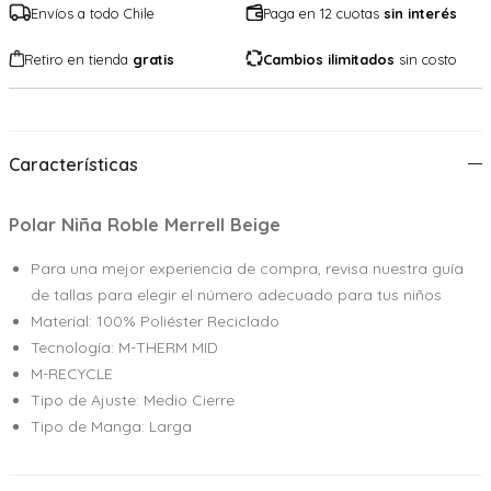
Envíos a todo Chile
Paga en 12 cuotas
sin interés
Retiro en tienda
gratis
Cambios ilimitados
sin costo
Características
Polar Niña Roble Merrell Beige
Para una mejor experiencia de compra, revisa nuestra guía
de tallas para elegir el número adecuado para tus niños
Material: 100% Poliéster Reciclado
Tecnología: M-THERM MID
M-RECYCLE
Tipo de Ajuste: Medio Cierre
Tipo de Manga: Larga