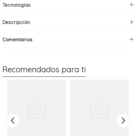
Tecnologías
Descripción
Comentarios
Recomendados para ti
%