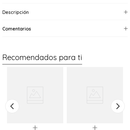
Descripción
Comentarios
Recomendados para ti
Quickview
Quickview