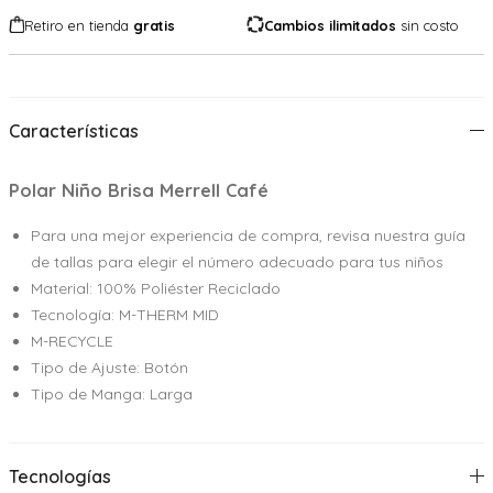
Retiro en tienda
gratis
Cambios ilimitados
sin costo
Características
Polar Niño Brisa Merrell Café
Para una mejor experiencia de compra, revisa nuestra guía
de tallas para elegir el número adecuado para tus niños
Material: 100% Poliéster Reciclado
Tecnología: M-THERM MID
M-RECYCLE
Tipo de Ajuste: Botón
Tipo de Manga: Larga
Tecnologías