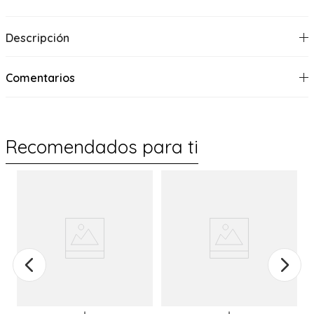
Descripción
Comentarios
Recomendados para ti
%