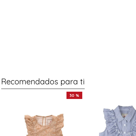
Recomendados para ti
30 %