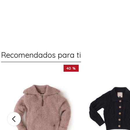
Recomendados para ti
40 %