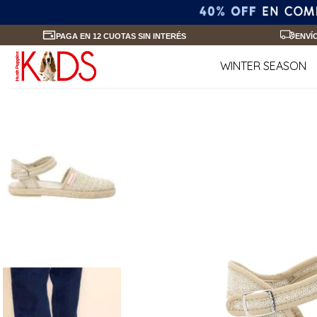
PAGA EN 12 CUOTAS SIN INTERÉS
ENVÍ
WINTER SEASON