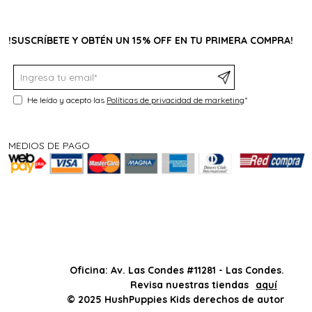
!SUSCRÍBETE Y OBTÉN UN 15% OFF EN TU PRIMERA COMPRA!
He leído y acepto las
Políticas de privacidad de marketing
*
MEDIOS DE PAGO
Oficina: Av. Las Condes #11281 - Las Condes.
Revisa nuestras tiendas
aquí
© 2025 HushPuppies Kids derechos de autor