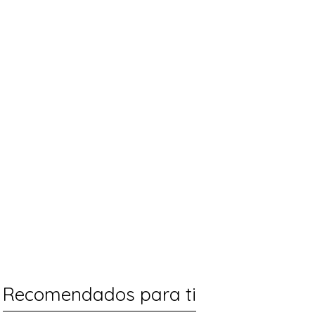
Recomendados para ti