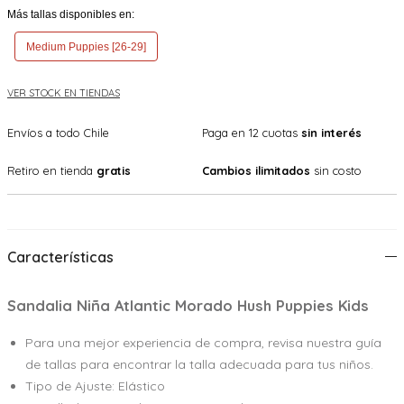
Más tallas disponibles en:
Medium Puppies [26-29]
VER STOCK EN TIENDAS
Envíos a todo Chile
Paga en 12 cuotas
sin interés
Retiro en tienda
gratis
Cambios ilimitados
sin costo
Características
Sandalia Niña Atlantic Morado Hush Puppies Kids
Para una mejor experiencia de compra, revisa nuestra guía
de tallas para encontrar la talla adecuada para tus niños.
Tipo de Ajuste: Elástico