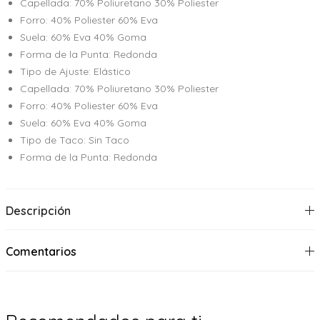
Capellada: 70% Poliuretano 30% Poliester
Forro: 40% Poliester 60% Eva
Suela: 60% Eva 40% Goma
Forma de la Punta: Redonda
Tipo de Ajuste: Elástico
Capellada: 70% Poliuretano 30% Poliester
Forro: 40% Poliester 60% Eva
Suela: 60% Eva 40% Goma
Tipo de Taco: Sin Taco
Forma de la Punta: Redonda
Descripción
Comentarios