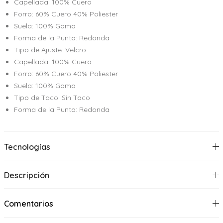
Capellada: 100% Cuero
Forro: 60% Cuero 40% Poliester
Suela: 100% Goma
Forma de la Punta: Redonda
Tipo de Ajuste: Velcro
Capellada: 100% Cuero
Forro: 60% Cuero 40% Poliester
Suela: 100% Goma
Tipo de Taco: Sin Taco
Forma de la Punta: Redonda
Tecnologías
Descripción
Comentarios