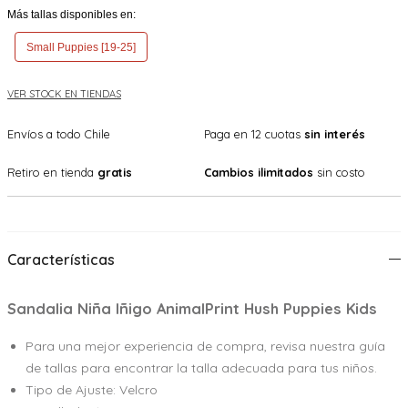
Más tallas disponibles en:
Small Puppies [19-25]
VER STOCK EN TIENDAS
Envíos a todo Chile
Paga en 12 cuotas
sin interés
Retiro en tienda
gratis
Cambios ilimitados
sin costo
Características
Sandalia Niña Iñigo AnimalPrint Hush Puppies Kids
Para una mejor experiencia de compra, revisa nuestra guía
de tallas para encontrar la talla adecuada para tus niños.
Tipo de Ajuste: Velcro