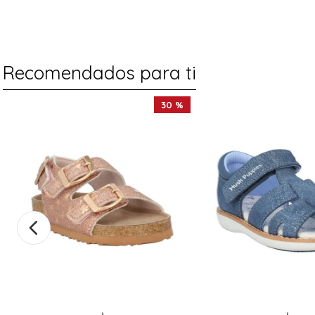
Recomendados para ti
30 %