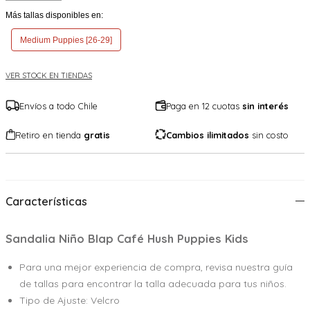
Más tallas disponibles en:
Medium Puppies [26-29]
VER STOCK EN TIENDAS
Envíos a todo Chile
Paga en 12 cuotas
sin interés
Retiro en tienda
gratis
Cambios ilimitados
sin costo
Características
Sandalia Niño Blap Café Hush Puppies Kids
Para una mejor experiencia de compra, revisa nuestra guía
de tallas para encontrar la talla adecuada para tus niños.
Tipo de Ajuste: Velcro