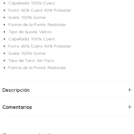
Capellada: 100% Cuero
Forro: 60% Cuero 40% Poliester
Suela: 100% Goma
Forma de la Punta: Redonda
Tipo de Ajuste: Velcro
Capellada: 100% Cuero
Forro: 60% Cuero 40% Poliester
Suela: 100% Goma
Tipo de Taco: Sin Taco
Forma de la Punta: Redonda
Descripción
Comentarios