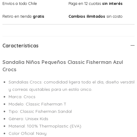
Envíos a todo Chile
Paga en 12 cuotas
sin interés
Retiro en tienda
gratis
Cambios ilimitados
sin costo
Características
Sandalia Niños Pequeños Classic Fisherman Azul
Crocs
Sandalias Crocs: comodidad ligera todo el día, diseño versátil
y correas ajustables para un estilo único.
Marca: Crocs
Modelo: Classic Fisherman T
Tipo: Classic Fisherman Sandal
Género: Unisex Kids
Material: 100% Thermoplastic (EVA)
Color Oficial: Navy