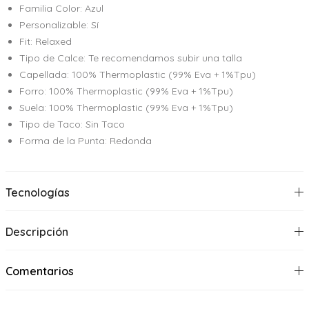
Familia Color: Azul
Personalizable: Sí
Fit: Relaxed
Tipo de Calce: Te recomendamos subir una talla
Capellada: 100% Thermoplastic (99% Eva + 1%Tpu)
Forro: 100% Thermoplastic (99% Eva + 1%Tpu)
Suela: 100% Thermoplastic (99% Eva + 1%Tpu)
Tipo de Taco: Sin Taco
Forma de la Punta: Redonda
Tecnologías
Descripción
Comentarios