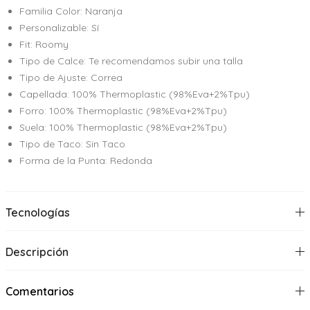
Familia Color: Naranja
Personalizable: Sí
Fit: Roomy
Tipo de Calce: Te recomendamos subir una talla
Tipo de Ajuste: Correa
Capellada: 100% Thermoplastic (98%Eva+2%Tpu)
Forro: 100% Thermoplastic (98%Eva+2%Tpu)
Suela: 100% Thermoplastic (98%Eva+2%Tpu)
Tipo de Taco: Sin Taco
Forma de la Punta: Redonda
Tecnologías
Descripción
Comentarios