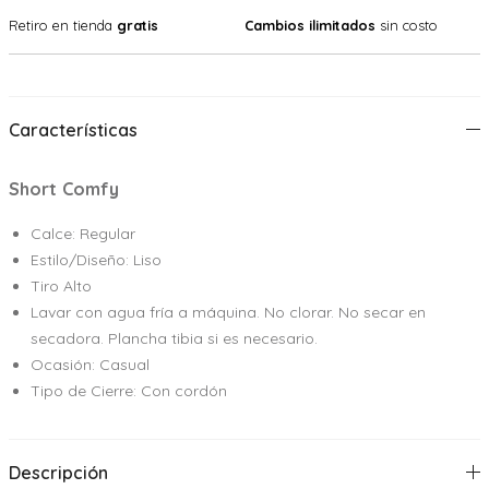
Retiro en tienda
gratis
Cambios ilimitados
sin costo
Características
Short Comfy
Calce: Regular
Estilo/Diseño: Liso
Tiro Alto
Lavar con agua fría a máquina. No clorar. No secar en
secadora. Plancha tibia si es necesario.
Ocasión: Casual
Tipo de Cierre: Con cordón
Descripción