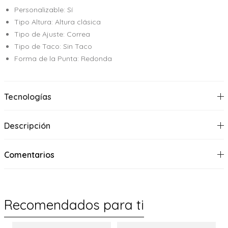
Personalizable: Sí
Tipo Altura: Altura clásica
Tipo de Ajuste: Correa
Tipo de Taco: Sin Taco
Forma de la Punta: Redonda
Tecnologías
Descripción
Comentarios
Recomendados para ti
%