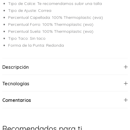
Tipo de Calce: Te recomendamos subir una talla
Tipo de Ajuste: Correa
Percentual Capellada: 100% Thermoplastic (eva)
Percentual Forro: 100% Thermoplastic (eva)
Percentual Suela: 100% Thermoplastic (eva)
Tipo Taco: Sin taco
Forma de la Punta: Redonda
Descripción
Tecnologías
Comentarios
Recomendados para ti