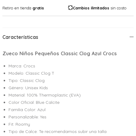
Retiro en tienda
gratis
Cambios ilimitados
sin costo
Características
Zueco Niños Pequeños Classic Clog Azul Crocs
Marca: Crocs
Modelo: Classic Clog T
Tipo: Classic Clog
Género: Unisex Kids
Material: 100% Thermoplastic (EVA)
Color Oficial: Blue Calcite
Familia Color: Azul
Personalizable: Yes
Fit: Roomy
Tipo de Calce: Te recomendamos subir una talla