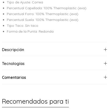
Tipo de Ajuste: Correa
Percentual Capellada: 100% Thermoplastic (eva)
Percentual Forro: 100% Thermoplastic (eva)
Percentual Suela: 100% Thermoplastic (eva)
Tipo Taco: Sin taco
Forma de la Punta: Redonda
Descripción
Tecnologías
Comentarios
Recomendados para ti