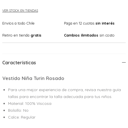
VER STOCK EN TIENDAS
Envíos a todo Chile
Paga en 12 cuotas
sin interés
Retiro en tienda
gratis
Cambios ilimitados
sin costo
Características
Vestido Niña Turin Rosado
Para una mejor experiencia de compra, revisa nuestra guía
tallas para encontrar la talla adecuada para tus niños.
Material: 100% Viscosa
Bolsillo: No
Calce: Regular