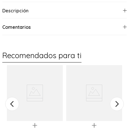
Descripción
Comentarios
Recomendados para ti
Quickview
Quickview