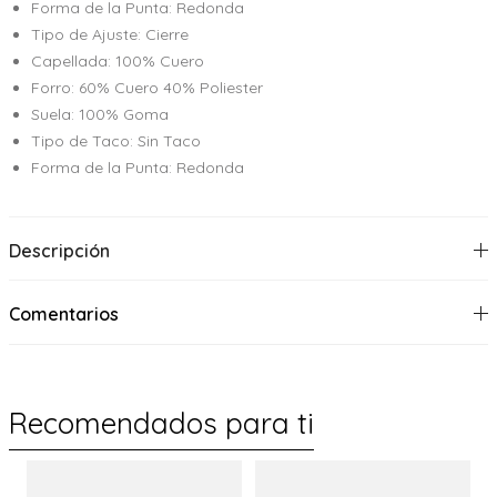
Forma de la Punta: Redonda
Tipo de Ajuste: Cierre
Capellada: 100% Cuero
Forro: 60% Cuero 40% Poliester
Suela: 100% Goma
Tipo de Taco: Sin Taco
Forma de la Punta: Redonda
Descripción
Comentarios
Recomendados para ti
%