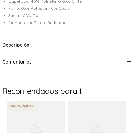
Capellada: 40% Poliretano 60% Glitter
Forro: 60% Poliester 40% Cuero
Suela: 100% Tpr
Forma de la Punta: Redonda
Descripción
Comentarios
Recomendados para ti