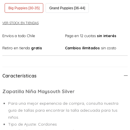
Big Puppies [30-35]
Grand Puppies [36-44]
VER STOCK EN TIENDAS
Envíos a todo Chile
Paga en 12 cuotas
sin interés
Retiro en tienda
gratis
Cambios ilimitados
sin costo
Características
Zapatilla Niña Maysouth Silver
Para una mejor experiencia de compra, consulta nuestra
guía de tallas para encontrar la talla adecuada para tus
niños.
Tipo de Ajuste: Cordones