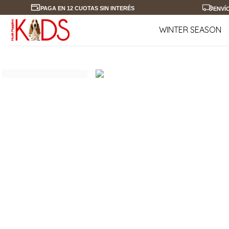
PAGA EN 12 CUOTAS SIN INTERÉS
ENVÍ
WINTER SEASON