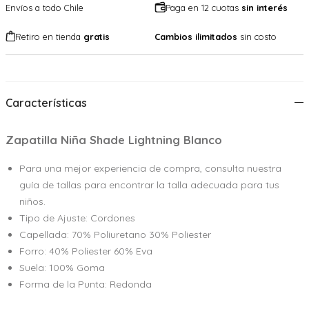
Envíos a todo Chile
Paga en 12 cuotas
sin interés
Retiro en tienda
gratis
Cambios ilimitados
sin costo
Características
Zapatilla Niña Shade Lightning Blanco
Para una mejor experiencia de compra, consulta nuestra
guía de tallas para encontrar la talla adecuada para tus
niños.
Tipo de Ajuste: Cordones
Capellada: 70% Poliuretano 30% Poliester
Forro: 40% Poliester 60% Eva
Suela: 100% Goma
Forma de la Punta: Redonda