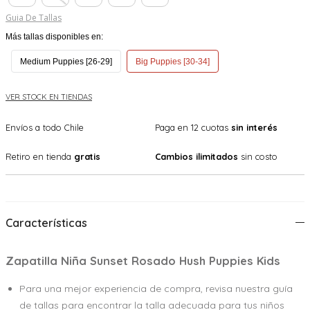
Guia De Tallas
Más tallas disponibles en:
Medium Puppies [26-29]
Big Puppies [30-34]
VER STOCK EN TIENDAS
Envíos a todo Chile
Paga en 12 cuotas
sin interés
Retiro en tienda
gratis
Cambios ilimitados
sin costo
Características
Zapatilla Niña Sunset Rosado Hush Puppies Kids
Para una mejor experiencia de compra, revisa nuestra guía
de tallas para encontrar la talla adecuada para tus niños