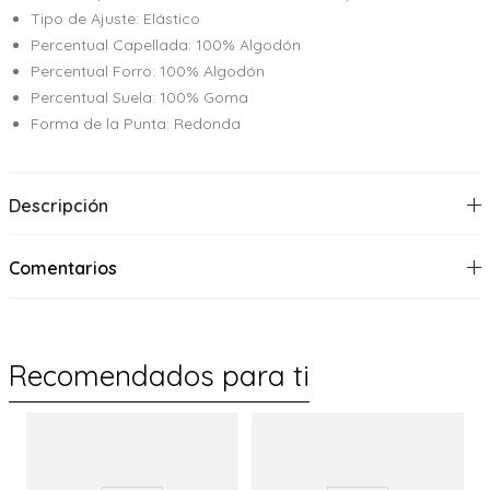
Tipo de Ajuste: Elástico
Percentual Capellada: 100% Algodón
Percentual Forro: 100% Algodón
Percentual Suela: 100% Goma
Forma de la Punta: Redonda
Descripción
Comentarios
Recomendados para ti
%