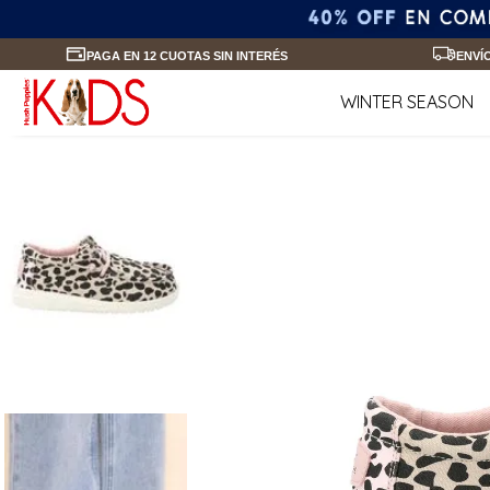
PAGA EN 12 CUOTAS SIN INTERÉS
ENVÍ
WINTER SEASON