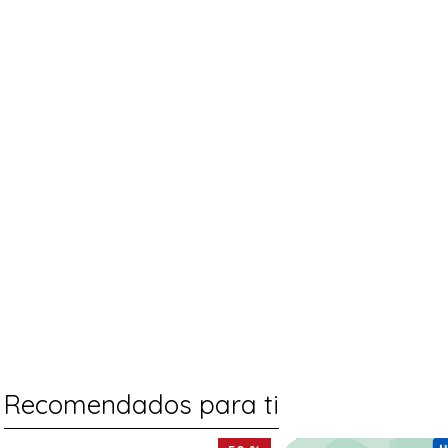
Recomendados para ti