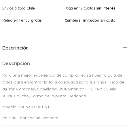
Envíos a todo Chile
Paga en 12 cuotas
sin interés
Retiro en tienda
gratis
Cambios ilimitados
sin costo
Descripción
Descripción
Para una mejor experiencia de compra, revisa nuestra guía de
tallas para encontrar la talla adecuada para tus niños.; Tipo de
ajuste: Cordones; Capellada: 99% Sintético - 1% Textil; Suela:
100% Caucho; Forma de la punta: Redonda.
Modelo: 6006920-001-N11
País de Fabricación: Vietnam