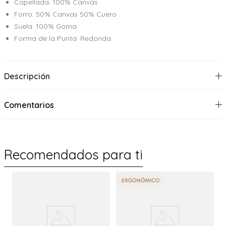
Capellada: 100% Canvas
Forro: 50% Canvas 50% Cuero
Suela: 100% Goma
Forma de la Punta: Redonda
Descripción
Comentarios
Recomendados para ti
%