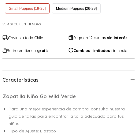
Small Puppies [19-25]
Medium Puppies [26-29]
VER STOCK EN TIENDAS
Envíos a todo Chile
Paga en 12 cuotas
sin interés
Retiro en tienda
gratis
Cambios ilimitados
sin costo
Características
Zapatilla Niño Go Wild Verde
Para una mejor experiencia de compra, consulta nuestra
guía de tallas para encontrar la talla adecuada para tus
niños.
Tipo de Ajuste: Elástico