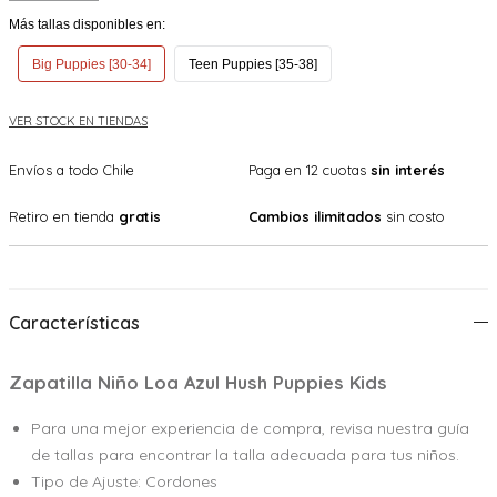
Más tallas disponibles en:
Big Puppies [30-34]
Teen Puppies [35-38]
VER STOCK EN TIENDAS
Envíos a todo Chile
Paga en 12 cuotas
sin interés
Retiro en tienda
gratis
Cambios ilimitados
sin costo
Características
Zapatilla Niño Loa Azul Hush Puppies Kids
Para una mejor experiencia de compra, revisa nuestra guía
de tallas para encontrar la talla adecuada para tus niños.
Tipo de Ajuste: Cordones