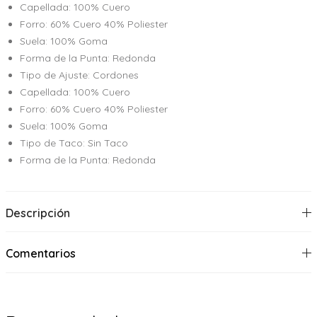
Capellada: 100% Cuero
Forro: 60% Cuero 40% Poliester
Suela: 100% Goma
Forma de la Punta: Redonda
Tipo de Ajuste: Cordones
Capellada: 100% Cuero
Forro: 60% Cuero 40% Poliester
Suela: 100% Goma
Tipo de Taco: Sin Taco
Forma de la Punta: Redonda
Descripción
Comentarios