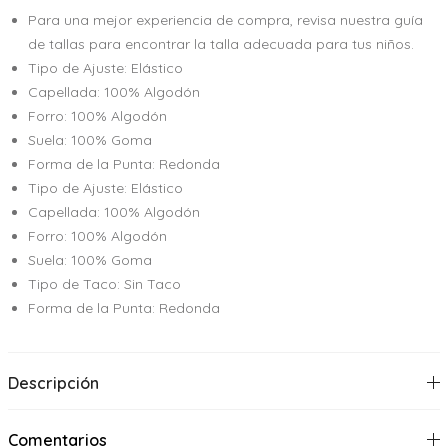
Para una mejor experiencia de compra, revisa nuestra guía
de tallas para encontrar la talla adecuada para tus niños.
Tipo de Ajuste: Elástico
Capellada: 100% Algodón
Forro: 100% Algodón
Suela: 100% Goma
Forma de la Punta: Redonda
Tipo de Ajuste: Elástico
Capellada: 100% Algodón
Forro: 100% Algodón
Suela: 100% Goma
Tipo de Taco: Sin Taco
Forma de la Punta: Redonda
Descripción
Comentarios