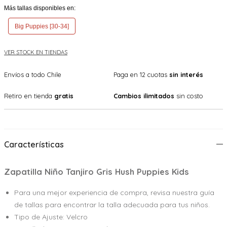
Más tallas disponibles en:
Big Puppies [30-34]
VER STOCK EN TIENDAS
Envíos a todo Chile
Paga en 12 cuotas
sin interés
Retiro en tienda
gratis
Cambios ilimitados
sin costo
Características
Zapatilla Niño Tanjiro Gris Hush Puppies Kids
Para una mejor experiencia de compra, revisa nuestra guía
de tallas para encontrar la talla adecuada para tus niños.
Tipo de Ajuste: Velcro