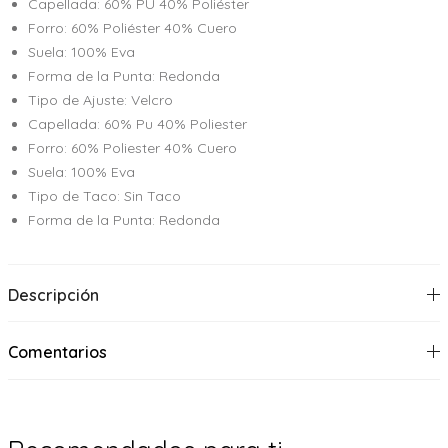
Capellada: 60% PU 40% Poliéster
Forro: 60% Poliéster 40% Cuero
Suela: 100% Eva
Forma de la Punta: Redonda
Tipo de Ajuste: Velcro
Capellada: 60% Pu 40% Poliester
Forro: 60% Poliester 40% Cuero
Suela: 100% Eva
Tipo de Taco: Sin Taco
Forma de la Punta: Redonda
Descripción
Comentarios