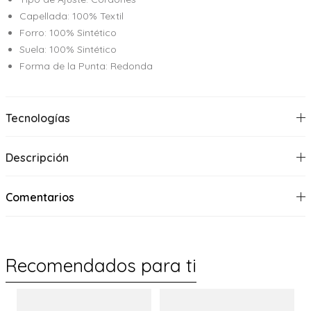
Capellada: 100% Textil
Forro: 100% Sintético
Suela: 100% Sintético
Forma de la Punta: Redonda
Tecnologías
Descripción
Comentarios
Recomendados para ti