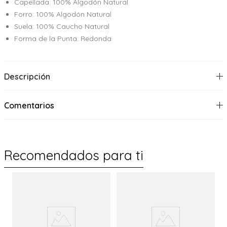
Capellada: 100% Algodón Natural
Forro: 100% Algodón Natural
Suela: 100% Caucho Natural
Forma de la Punta: Redonda
Descripción
Comentarios
Recomendados para ti
%