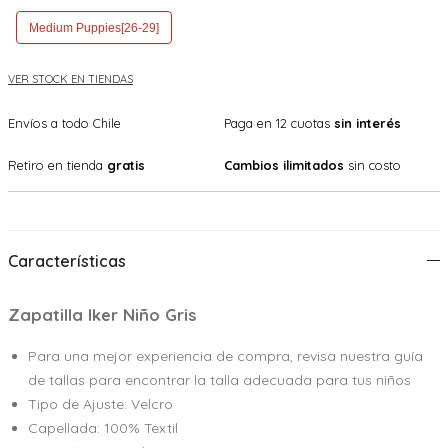
Medium Puppies[26-29]
VER STOCK EN TIENDAS
Envíos a todo Chile
Paga en 12 cuotas
sin interés
Retiro en tienda
gratis
Cambios ilimitados
sin costo
Características
Zapatilla Iker Niño Gris
Para una mejor experiencia de compra, revisa nuestra guía
de tallas para encontrar la talla adecuada para tus niños
Tipo de Ajuste: Velcro
Capellada: 100% Textil