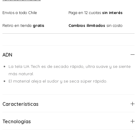
Envíos a todo Chile
Paga en 12 cuotas
sin interés
Retiro en tienda
gratis
Cambios ilimitados
sin costo
ADN
La tela UA Tech es de secado rápido, ultra suave y se siente
más natural.
El material aleja el sudor y se seca súper rápido.
Características
Tecnologías