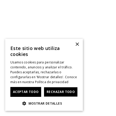
×
Este sitio web utiliza
cookies
Usamos cookies para personalizar
contenido, anuncios y analizar el tráfico.
Puedes aceptarlas, rechazarlas o
configurarlas en 'Mostrar detalles'. Conoce
más en nuestra
Política de privacidad
ACEPTAR TODO
RECHAZAR TODO
MOSTRAR DETALLES